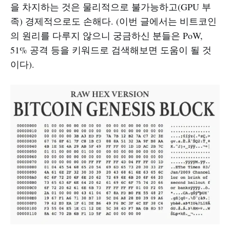
을 차지하는 것은 물리적으로 불가능하고(GPU 부
족) 경제적으로도 손해다. (이번 글에서는 비트코인
의 원리를 다루지 않으니 궁금하신 분들은 PoW,
51% 공격 등을 키워드로 검색해보면 도움이 될 것
이다).