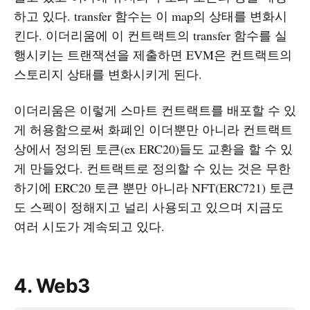
하고 있다. transfer 함수는 이 map의 상태를 변화시
킨다. 이더리움에 이 컨트랙트의 transfer 함수를 실
행시키는 트랜잭션을 제출하면 EVM은 컨트랙트의
스토리지 상태를 변화시키게 된다.
이더리움은 이렇게 스마트 컨트랙트를 배포할 수 있
게 허용함으로써 화폐인 이더뿐만 아니라 컨트랙트
상에서 정의된 토큰(ex ERC20)들도 교환을 할 수 있
게 만들었다. 컨트랙트로 정의할 수 있는 것은 무한
하기에 ERC20 토큰 뿐만 아니라 NFT(ERC721) 토큰
도 스펙이 정해지고 널리 사용되고 있으며 지금도
여러 시도가 계속되고 있다.
4. Web3