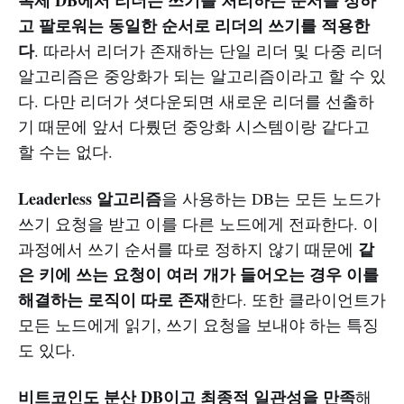
복제 DB에서 리더는 쓰기를 처리하는 순서를 정하
고 팔로워는 동일한 순서로 리더의 쓰기를 적용한
다
. 따라서 리더가 존재하는 단일 리더 및 다중 리더
알고리즘은 중앙화가 되는 알고리즘이라고 할 수 있
다. 다만 리더가 셧다운되면 새로운 리더를 선출하
기 때문에 앞서 다뤘던 중앙화 시스템이랑 같다고
할 수는 없다.
Leaderless 알고리즘
을 사용하는 DB는 모든 노드가
쓰기 요청을 받고 이를 다른 노드에게 전파한다. 이
같
과정에서 쓰기 순서를 따로 정하지 않기 때문에
은 키에 쓰는 요청이 여러 개가 들어오는 경우 이를
해결하는 로직이 따로 존재
한다. 또한 클라이언트가
모든 노드에게 읽기, 쓰기 요청을 보내야 하는 특징
도 있다.
비트코인도 분산 DB이고 최종적 일관성을 만족
해