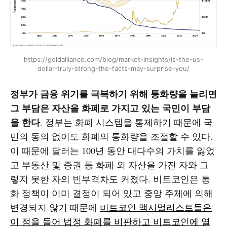
https://goldalliance.com/blog/market-insights/is-the-us-
dollar-truly-strong-the-facts-may-surprise-you/
정부가 금융 위기를 극복하기 위해 통화량을 늘리면
그 부담은 자산을 화폐로 가지고 있는 국민이 부담
을 한다
. 정부는 화폐 시스템을 통제하기 때문에 국
민의 동의 없이도 화폐의 통화량을 조절할 수 있다.
이 때문에 달러는 100년 동안 대다수의 가치를 잃었
고 부동산 및 증권 등 화폐 외 자산을 가진 자와 그
렇지 못한 자의 빈부격차도 커졌다. 비트코인은 통
화 정책이 이미 결정이 되어 있고 중앙 주체에 의해
변경되지 않기 때문에
비트코인 맥시멀리스트들은
이 점을 들어 법정 화폐를 비판하고 비트코인에 열