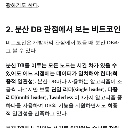
광하기도 한다
.
2. 분산 DB 관점에서 보는 비트코인
비트코인은 개발자의 관점에서 봤을 때 분산 DB라
고 볼 수 있다.
분산 DB를 이루는 모든 노드는 시간 차가 있을 수
있어도 어느 시점에는 데이터가 일치해야 한다(최
종적 일관성).
분산 DB마다 사용하는 알고리즘이 조
단일 리더(single-leader), 다중
금씩 다르지만 보통
리더(multi-leader), Leaderless
이 3가지 알고리즘 중
하나를 사용하여 DB의 기능을 지원하면서도 최종
적 일관성을 만족하고 있다.