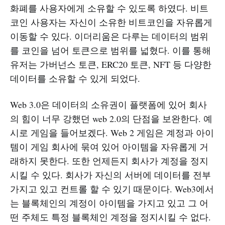
화폐를 사용자에게 소유할 수 있도록 하였다. 비트
코인 사용자는 자신이 소유한 비트코인을 자유롭게
이동할 수 있다. 이더리움은 다루는 데이터의 범위
를 코인을 넘어 토큰으로 범위를 넓혔다. 이를 통해
유저는 가버넌스 토큰, ERC20 토큰, NFT 등 다양한
데이터를 소유할 수 있게 되었다.
Web 3.0은 데이터의 소유권이 플랫폼에 있어 회사
의 힘이 너무 강했던 web 2.0의 단점을 보완한다. 예
시로 게임을 들어보겠다. Web 2 게임은 계정과 아이
템이 게임 회사에 묶여 있어 아이템을 자유롭게 거
래하지 못한다. 또한 언제든지 회사가 계정을 정지
시킬 수 있다. 회사가 자신의 서버에 데이터를 전부
가지고 있고 컨트롤 할 수 있기 때문이다. Web3에서
는 블록체인의 계정이 아이템을 가지고 있고 그 어
떤 주체도 특정 블록체인 계정을 정지시킬 수 없다.