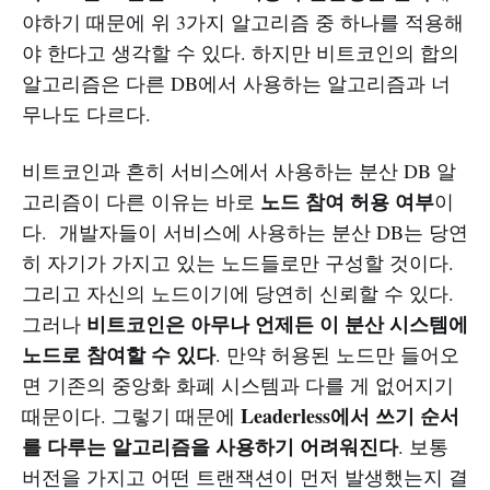
야하기 때문에 위 3가지 알고리즘 중 하나를 적용해
야 한다고 생각할 수 있다. 하지만 비트코인의 합의
알고리즘은 다른 DB에서 사용하는 알고리즘과 너
무나도 다르다.
비트코인과 흔히 서비스에서 사용하는 분산 DB 알
노드 참여 허용 여부
고리즘이 다른 이유는 바로
이
다. 개발자들이 서비스에 사용하는 분산 DB는 당연
히 자기가 가지고 있는 노드들로만 구성할 것이다.
그리고 자신의 노드이기에 당연히 신뢰할 수 있다.
비트코인은 아무나 언제든 이 분산 시스템에
그러나
노드로 참여할 수 있다
. 만약 허용된 노드만 들어오
면 기존의 중앙화 화폐 시스템과 다를 게 없어지기
Leaderless에서 쓰기 순서
때문이다. 그렇기 때문에
를 다루는 알고리즘을 사용하기 어려워진다
. 보통
버전을 가지고 어떤 트랜잭션이 먼저 발생했는지 결