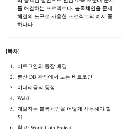
를 해결하는 프로젝트다. 블록체인을 문제
해결의 도구로 사용한 프로젝트의 예시 중
하나다.
[목차]
비트코인의 등장 배경
분산 DB 관점에서 보는 비트코인
이더리움의 등장
Web3
개발자는 블록체인을 어떻게 사용해야 할
까
참고: World Coin Project