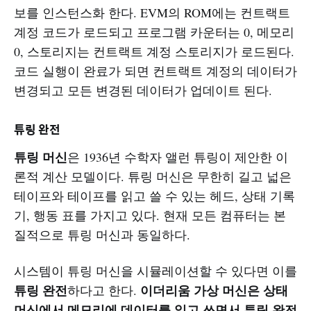
보를 인스턴스화 한다. EVM의 ROM에는 컨트랙트
계정 코드가 로드되고 프로그램 카운터는 0, 메모리
0, 스토리지는 컨트랙트 계정 스토리지가 로드된다.
코드 실행이 완료가 되면 컨트랙트 계정의 데이터가
변경되고 모든 변경된 데이터가 업데이트 된다.
튜링 완전
튜링 머신
은 1936년 수학자 앨런 튜링이 제안한 이
론적 계산 모델이다. 튜링 머신은 무한히 길고 넓은
테이프와 테이프를 읽고 쓸 수 있는 헤드, 상태 기록
기, 행동 표를 가지고 있다. 현재 모든 컴퓨터는 본
질적으로 튜링 머신과 동일하다.
시스템이 튜링 머신을 시뮬레이션할 수 있다면 이를
튜링 완전
이더리움 가상 머신은 상태
하다고 한다.
머신에서 메모리에 데이터를 읽고 쓰면서 튜링 완전