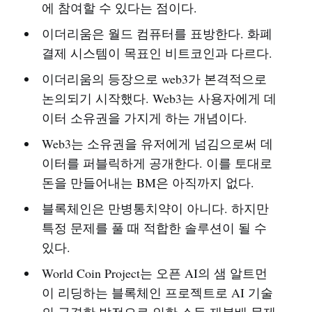
에 참여할 수 있다는 점이다.
이더리움은 월드 컴퓨터를 표방한다. 화폐
결제 시스템이 목표인 비트코인과 다르다.
이더리움의 등장으로 web3가 본격적으로
논의되기 시작했다. Web3는 사용자에게 데
이터 소유권을 가지게 하는 개념이다.
Web3는 소유권을 유저에게 넘김으로써 데
이터를 퍼블릭하게 공개한다. 이를 토대로
돈을 만들어내는 BM은 아직까지 없다.
블록체인은 만병통치약이 아니다. 하지만
특정 문제를 풀 때 적합한 솔루션이 될 수
있다.
World Coin Project는 오픈 AI의 샘 알트먼
이 리딩하는 블록체인 프로젝트로 AI 기술
의 급격한 발전으로 인한 소득 재분배 문제