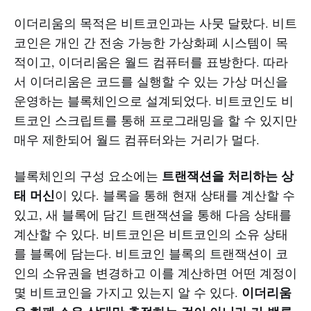
이더리움의 목적은 비트코인과는 사뭇 달랐다. 비트
코인은 개인 간 전송 가능한 가상화폐 시스템이 목
적이고, 이더리움은 월드 컴퓨터를 표방한다. 따라
서 이더리움은 코드를 실행할 수 있는 가상 머신을
운영하는 블록체인으로 설계되었다. 비트코인도 비
트코인 스크립트를 통해 프로그래밍을 할 수 있지만
매우 제한되어 월드 컴퓨터와는 거리가 멀다.
트랜잭션을 처리하는 상
블록체인의 구성 요소에는
태 머신
이 있다. 블록을 통해 현재 상태를 계산할 수
있고, 새 블록에 담긴 트랜잭션을 통해 다음 상태를
계산할 수 있다. 비트코인은 비트코인의 소유 상태
를 블록에 담는다. 비트코인 블록의 트랜잭션이 코
인의 소유권을 변경하고 이를 계산하면 어떤 계정이
이더리움
몇 비트코인을 가지고 있는지 알 수 있다.