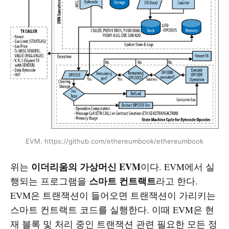
EVM. https://github.com/ethereumbook/ethereumbook
이더리움의 가상머신 EVM
위는
이다. EVM에서 실
스마트 컨트랙트
행되는 프로그램을
라고 한다.
EVM은 트랜잭션이 들어오면 트랜잭션이 가리키는
스마트 컨트랙트 코드를 실행한다. 이때 EVM은 현
재 블록 및 처리 중인 트랜잭션 관련 필요한 모든 정