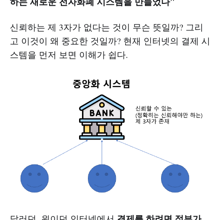
하는 새로운 전자화폐 시스템을 만들었다"
신뢰하는 제 3자가 없다는 것이 무슨 뜻일까? 그리
고 이것이 왜 중요한 것일까? 현재 인터넷의 결제 시
스템을 먼저 보면 이해가 쉽다.
결제를 하려면 정부가
달러던, 원이던 인터넷에서