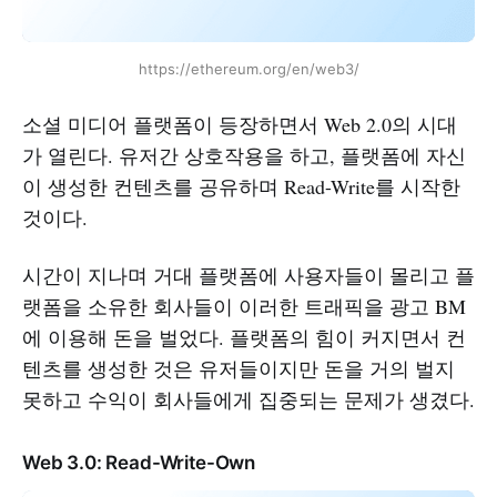
https://ethereum.org/en/web3/
소셜 미디어 플랫폼이 등장하면서 Web 2.0의 시대
가 열린다. 유저간 상호작용을 하고, 플랫폼에 자신
이 생성한 컨텐츠를 공유하며 Read-Write를 시작한
것이다.
시간이 지나며 거대 플랫폼에 사용자들이 몰리고 플
랫폼을 소유한 회사들이 이러한 트래픽을 광고 BM
에 이용해 돈을 벌었다. 플랫폼의 힘이 커지면서 컨
텐츠를 생성한 것은 유저들이지만 돈을 거의 벌지
못하고 수익이 회사들에게 집중되는 문제가 생겼다.
Web 3.0: Read-Write-Own