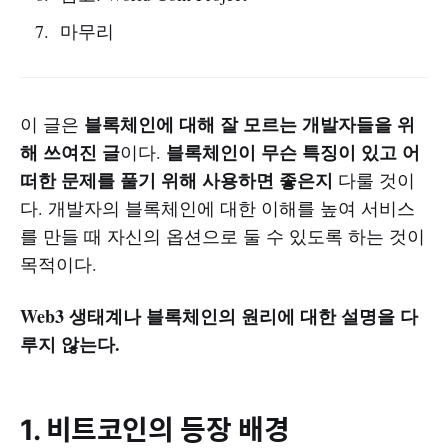
마무리
블록체인에 대해 잘 모르는 개발자들을 위
이 글은
해 쓰여진 글
블록체인이 무슨 특징이 있고 어
이다.
떠한 문제를 풀기 위해 사용하면 좋은지
다룰 것이
다. 개발자의 블록체인에 대한 이해를 높여 서비스
를 만들 때 자신의 옵션으로 둘 수 있도록 하는 것이
목적이다.
Web3 생태계나 블록체인의 원리에 대한 설명을 다
루지 않는다.
1. 비트코인의 등장 배경