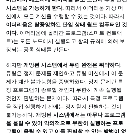
시스템을 가능하게 한다.
따라서 이더리움 가상 머
신에서 모든 계산을 수행할 수 있는 것이다. 따라서
이더리움은 탈중앙화된 단일 상태 월드 컴퓨터인 것
이다
. 이더리움에 올라간 프로그램(스마트 컨트랙
트)는 모든 노드에서 실행되고 합의 규칙에 의해 보
장되는 공통 상태를 만든다.
개방된 시스템에서 튜링 완전은 취약하다
하지만
.
튜링은 정지 문제를 제안하고 튜링 머신에서 이 문
제가 계산 불가능함을 증명하였다. 정지 문제란 특
정 프로그램이 종료할 것인지 무한히 계속 실행될
것인지 판별하는 문제이다. 따라서 특정 프로그램
을 직접 실행하기 전에는 정지할지 판별하는 것이
개방된 시스템에서는 아무나 프로그램
불가능하다.
을 올릴 수 있어 악의적으로 무한히 실행하는 프로
그램이 올릴 수 있고 이를 판별할 수 있는 방법이 없