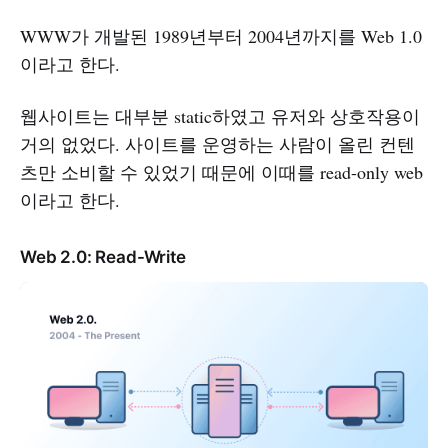
WWW가 개발된 1989년부터 2004년까지를 Web 1.0
이라고 한다.
웹사이트는 대부분 static하였고 유저와 상호작용이
거의 없었다. 사이트를 운영하는 사람이 올린 컨텐
츠만 소비할 수 있었기 때문에 이때를 read-only web
이라고 한다.
Web 2.0: Read-Write