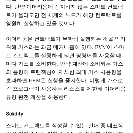
다
. 만약 이더리움에 정지하지 않는 스마트 컨트랙
트가 올라오면 전 세계의 노드가 해당 컨트랙트를
영원히 실행하고 있을 것이다.
이더리움은 컨트랙트가 무한히 실행되는 것을 막기
위해 가스라는 과금 메커니즘이 있다. EVM이 스마
트 컨트랙트를 실행하게 되면 명령어를 사용할 때
마다 가스를 소비한다. 만약 계산에 소비되는 가스
의 총량이 트랜잭션이 제시한 최대 가스 사용량을
초과하면 EVM은 실행을 중지한다. 이렇게 가스로
각 프로그램이 사용하는 리소스를 제한해 이더리움
튜링 완전 계산을 허용한다.
Solidity
스마트 컨트랙트를 작성할 수 있는 언어 중 대표적