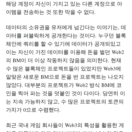
해당 계정이 자신이 가지고 있는 다른 계정으로 아
이템을 전송하는 것 또한 막을 수 없다.
데이터의 소유권을 유저에게 넘긴다는 이야기는, 데
이터를 퍼블릭하게 공개한다는 것이다. 누구던 블록
체인에 쿼리를 할 수 있기에 데이터가 공개되있고
이는 자신이 가진 데이터를 이용해 돈을 벌던 Web2
의 BM이 더 이상 작동하지 않음을 의미한다. 현재
수 많은 블록체인 프로젝트들이 있었지만 Web3에
알맞은 새로운 BM으로 돈을 번 프로젝트는 나오지
않았다. 대부분의 프로젝트가 Web2 방식 BM에 코
인을 찍어 파는 것을 덧붙인 것이 다이다. 당연히 이
는 지속 가능하지 않고, 수 많은 프로젝트의 토큰의
가치가 0으로 수렴했다.
최근 국내 게임 회사들이 Web3의 특성을 활용한 게