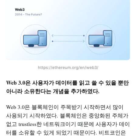
https://ethereum.org/en/web3/
Web 3.0은 사용자가 데이터를 읽고 쓸 수 있을 뿐만
아니라 소유한다는 개념을 추가하였다.
Web 3.0은 블록체인이 주목받기 시작하면서 많이
사용되기 시작하였다. 블록체인은 중앙화된 주체가
없고 trustless한 네트워크이기 때문에 사용자가 데이
터를 소유할 수 있게 되었기 때문이다. 비트코인은