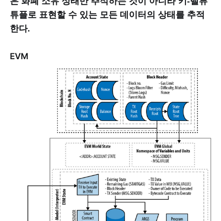
은 화폐 소유 상태만 추적하는 것이 아니라 키-밸류
튜플로 표현할 수 있는 모든 데이터의 상태를 추적
한다.
EVM