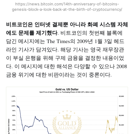
https://news.bitcoin.com/14th-anniversary-of-bitcoins-
genesis-block-a-look-back-at-the-birth-of-cryptocurrency/
비트코인은 인터넷 결제뿐 아니라 화폐 시스템 자체
에도 문제를 제기했다
. 비트코인의 첫번째 블록에
담긴 메시지에는 The Times의 2009년 1월 3일 헤드
라인 기사가 담겨있다. 해당 기사는 영국 재무장관
이 부실 은행을 위해 구제 금융을 결정한 내용이었
다. 이 메시지에 대한 해석은 다양할 수 있으나 2008
금융 위기에 대한 비판이라는 것이 중론이다.