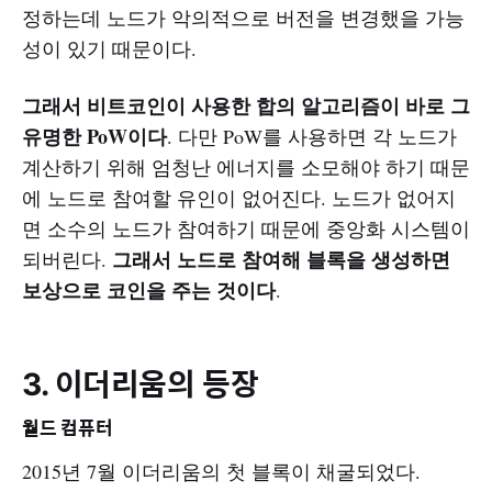
정하는데 노드가 악의적으로 버전을 변경했을 가능
성이 있기 때문이다.
그래서 비트코인이 사용한 합의 알고리즘이 바로 그
유명한 PoW이다
. 다만 PoW를 사용하면 각 노드가
계산하기 위해 엄청난 에너지를 소모해야 하기 때문
에 노드로 참여할 유인이 없어진다. 노드가 없어지
면 소수의 노드가 참여하기 때문에 중앙화 시스템이
그래서 노드로 참여해 블록을 생성하면
되버린다.
보상으로 코인을 주는 것이다
.
3. 이더리움의 등장
월드 컴퓨터
2015년 7월 이더리움의 첫 블록이 채굴되었다.