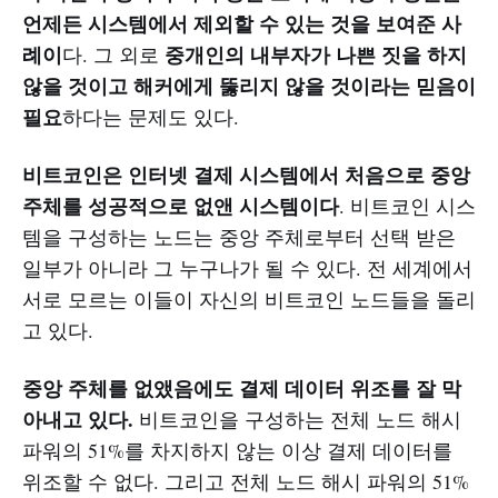
언제든 시스템에서 제외할 수 있는 것을 보여준 사
례이
중개인의 내부자가 나쁜 짓을 하지
다. 그 외로
않을 것이고 해커에게 뚫리지 않을 것이라는 믿음이
필요
하다는 문제도 있다.
비트코인은 인터넷 결제 시스템에서 처음으로 중앙
주체를 성공적으로 없앤 시스템이다
. 비트코인 시스
템을 구성하는 노드는 중앙 주체로부터 선택 받은
일부가 아니라 그 누구나가 될 수 있다. 전 세계에서
서로 모르는 이들이 자신의 비트코인 노드들을 돌리
고 있다.
중앙 주체를 없앴음에도 결제 데이터 위조를 잘 막
아내고 있다.
비트코인을 구성하는 전체 노드 해시
파워의 51%를 차지하지 않는 이상 결제 데이터를
위조할 수 없다. 그리고 전체 노드 해시 파워의 51%