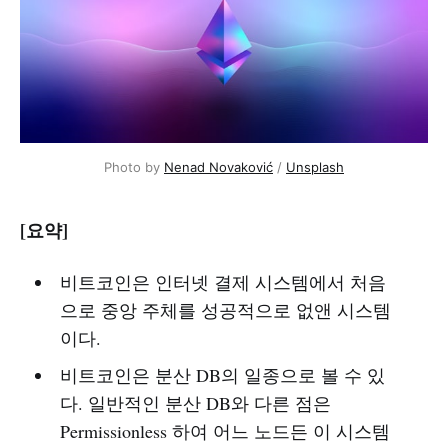
Photo by
Nenad Novaković
/
Unsplash
[요약]
비트코인은 인터넷 결제 시스템에서 처음
으로 중앙 주체를 성공적으로 없앤 시스템
이다.
비트코인은 분산 DB의 일종으로 볼 수 있
다. 일반적인 분산 DB와 다른 점은
Permissionless 하여 어느 노드든 이 시스템