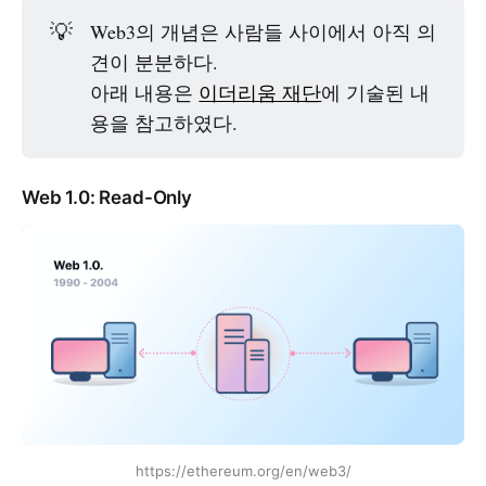
💡
Web3의 개념은 사람들 사이에서 아직 의
견이 분분하다.
아래 내용은
이더리움 재단
에 기술된 내
용을 참고하였다.
Web 1.0: Read-Only
https://ethereum.org/en/web3/