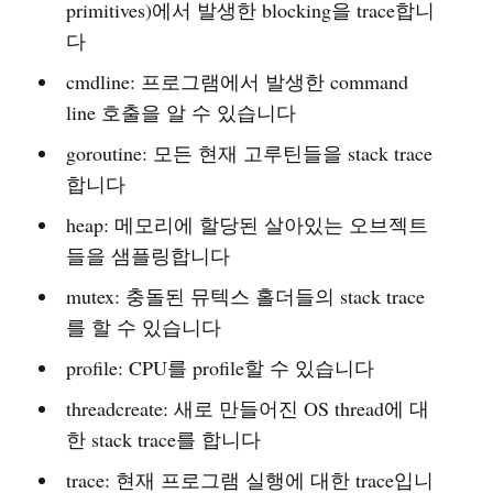
primitives)에서 발생한 blocking을 trace합니
다
cmdline: 프로그램에서 발생한 command
line 호출을 알 수 있습니다
goroutine: 모든 현재 고루틴들을 stack trace
합니다
heap: 메모리에 할당된 살아있는 오브젝트
들을 샘플링합니다
mutex: 충돌된 뮤텍스 홀더들의 stack trace
를 할 수 있습니다
profile: CPU를 profile할 수 있습니다
threadcreate: 새로 만들어진 OS thread에 대
한 stack trace를 합니다
trace: 현재 프로그램 실행에 대한 trace입니