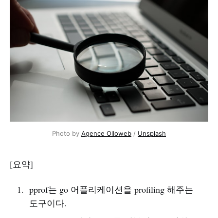
Photo by
Agence Olloweb
/
Unsplash
[요약]
pprof는 go 어플리케이션을 profiling 해주는
도구이다.