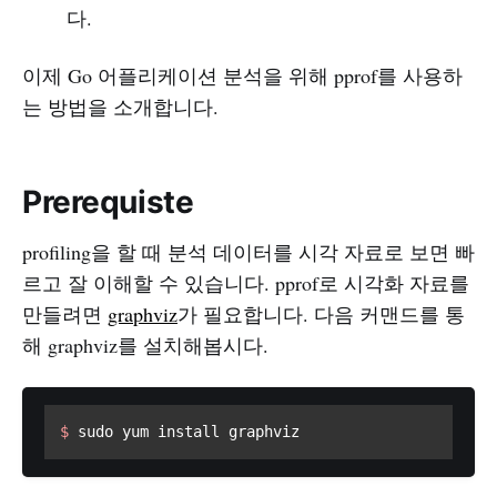
다.
이제 Go 어플리케이션 분석을 위해 pprof를 사용하
는 방법을 소개합니다.
Prerequiste
profiling을 할 때 분석 데이터를 시각 자료로 보면 빠
르고 잘 이해할 수 있습니다. pprof로 시각화 자료를
만들려면
graphviz
가 필요합니다. 다음 커맨드를 통
해 graphviz를 설치해봅시다.
$ 
sudo yum install graphviz