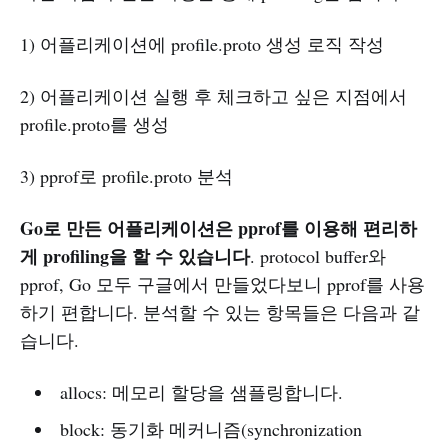
1) 어플리케이션에 profile.proto 생성 로직 작성
2) 어플리케이션 실행 후 체크하고 싶은 지점에서
profile.proto를 생성
3) pprof로 profile.proto 분석
Go로 만든 어플리케이션은 pprof를 이용해 편리하
게 profiling을 할 수 있습니다
. protocol buffer와
pprof, Go 모두 구글에서 만들었다보니 pprof를 사용
하기 편합니다. 분석할 수 있는 항목들은 다음과 같
습니다.
allocs: 메모리 할당을 샘플링합니다.
block: 동기화 메커니즘(synchronization