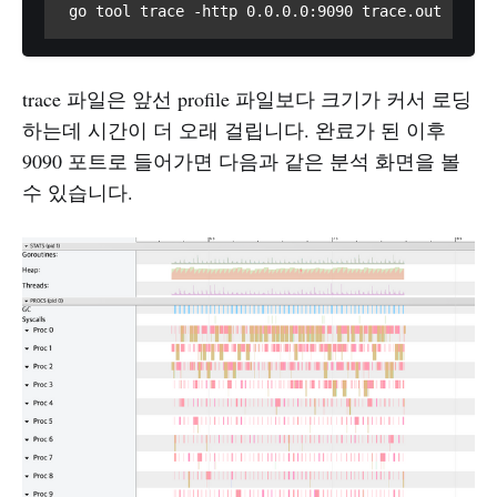
 go tool trace -http 0.0.0.0:9090 trace.out
trace 파일은 앞선 profile 파일보다 크기가 커서 로딩
하는데 시간이 더 오래 걸립니다. 완료가 된 이후
9090 포트로 들어가면 다음과 같은 분석 화면을 볼
수 있습니다.