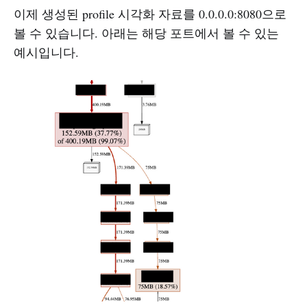
이제 생성된 profile 시각화 자료를 0.0.0.0:8080으로
볼 수 있습니다. 아래는 해당 포트에서 볼 수 있는
예시입니다.