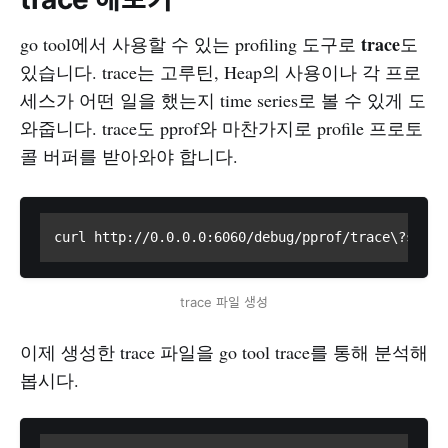
trace
go tool에서 사용할 수 있는 profiling 도구로
도
있습니다. trace는 고루틴, Heap의 사용이나 각 프로
세스가 어떤 일을 했는지 time series로 볼 수 있게 도
와줍니다. trace도 pprof와 마찬가지로 profile 프로토
콜 버퍼를 받아와야 합니다.
curl http://0.0.0.0:6060/debug/pprof/trace\?secon
trace 파일 생성
이제 생성한 trace 파일을 go tool trace를 통해 분석해
봅시다.