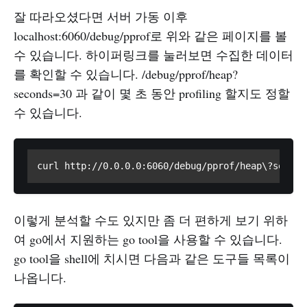
잘 따라오셨다면 서버 가동 이후
localhost:6060/debug/pprof로 위와 같은 페이지를 볼
수 있습니다. 하이퍼링크를 눌러보면 수집한 데이터
를 확인할 수 있습니다. /debug/pprof/heap?
seconds=30 과 같이 몇 초 동안 profiling 할지도 정할
수 있습니다.
curl http://0.0.0.0:6060/debug/pprof/heap\?second
이렇게 분석할 수도 있지만 좀 더 편하게 보기 위하
여 go에서 지원하는 go tool을 사용할 수 있습니다.
go tool을 shell에 치시면 다음과 같은 도구들 목록이
나옵니다.