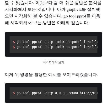
할 수 있습니다. 이것보다 좀 더 쉬운 방법은 분석을
시각화해서 보는 것입니다. 아까 graphviz를 설치했
으면 시각화해 볼 수 있습니다. go tool pprof를 이용
해 시각화해서 보는 방법은 아래와 같습니다.
$ 
go tool pprof -http [address:port] [Profile Fil
$ 
go tool pprof -http [address:port] [Profile HTT
시각화해서 보기
이제 위 명령을 활용한 예시를 보여드리겠습니다.
$ 
go tool pprof -http 0.0.0.0:8080 http://0.0.0.0