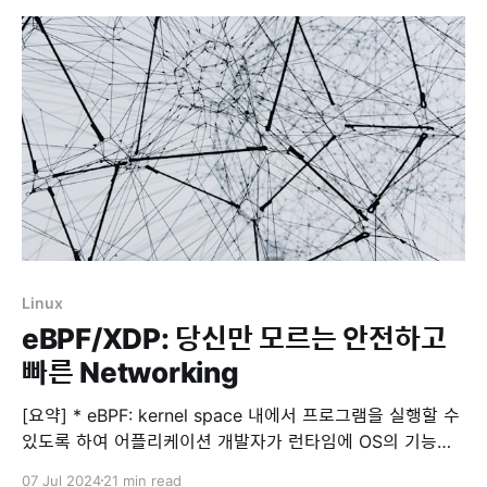
Linux
eBPF/XDP: 당신만 모르는 안전하고
빠른 Networking
[요약] * eBPF: kernel space 내에서 프로그램을 실행할 수
있도록 하여 어플리케이션 개발자가 런타임에 OS의 기능을
사용할 수 있도록 하는 기술 * XDP: eBPF를 기반으로 한 기
07 Jul 2024
21 min read