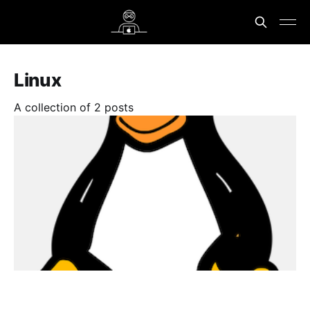
Linux
A collection of 2 posts